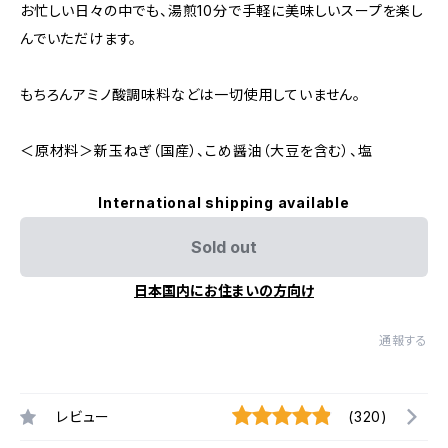
お忙しい日々の中でも、湯煎10分で手軽に美味しいスープを楽し
んでいただけます。
もちろんアミノ酸調味料などは一切使用していません。
＜原材料＞新玉ねぎ（国産）、こめ醤油（大豆を含む）、塩
International shipping available
Sold out
日本国内にお住まいの方向け
通報する
レビュー
(320)