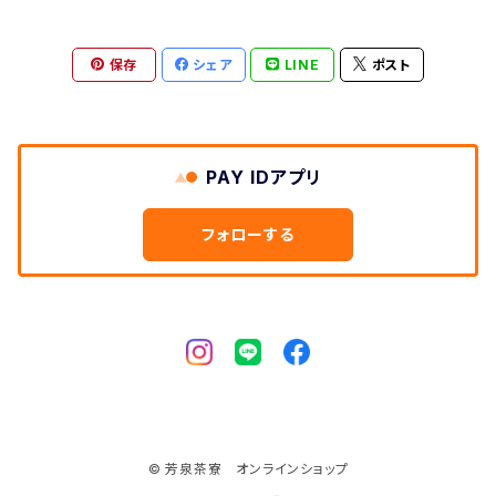
保存
シェア
LINE
ポスト
PAY IDアプリ
フォローする
© 芳泉茶寮 オンラインショップ