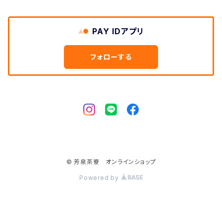
PAY IDアプリ
フォローする
© 芳泉茶寮 オンラインショップ
Powered by