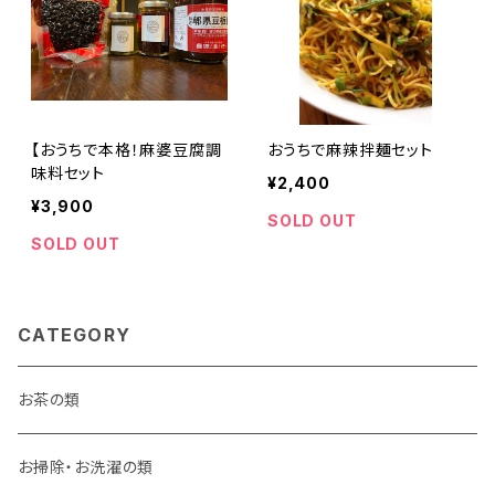
【おうちで本格！麻婆豆腐調
おうちで麻辣拌麺セット
味料セット
¥2,400
¥3,900
SOLD OUT
SOLD OUT
CATEGORY
お茶の類
お掃除・お洗濯の類