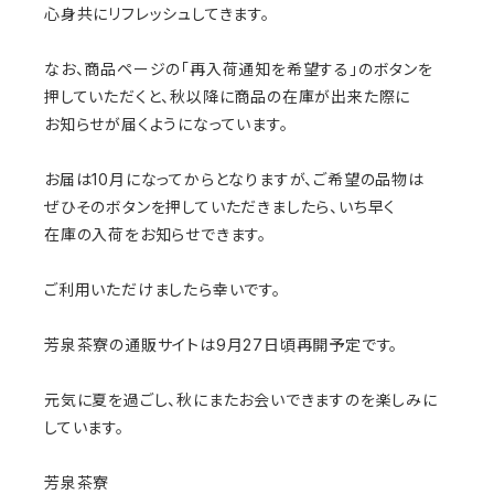
心身共にリフレッシュしてきます。
なお、商品ページの「再入荷通知を希望する」のボタンを
押していただくと、秋以降に商品の在庫が出来た際に
お知らせが届くようになっています。
お届は10月になってからとなりますが、ご希望の品物は
ぜひそのボタンを押していただきましたら、いち早く
在庫の入荷をお知らせできます。
ご利用いただけましたら幸いです。
芳泉茶寮の通販サイトは9月27日頃再開予定です。
元気に夏を過ごし、秋にまたお会いできますのを楽しみに
しています。
芳泉茶寮