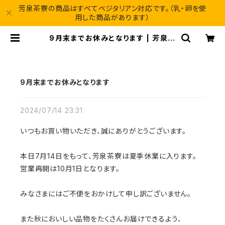
芳泉茶寮の商品はすべてベジタリアン対応です。（乳・卵を使
用した商品があります）
9月末までお休みとなります | 芳泉茶
寮 オンラインショップ
9月末までお休みとなります
2024/07/14 23:31
いつもお買い物いただき、誠にありがとうございます。
本日7月14日をもって、芳泉茶寮は夏季休業に入ります。
営業再開は10月1日となります。
みなさまにはご不便をおかけして申し訳ございません。
また秋においしい品物をたくさんお届けできるよう、